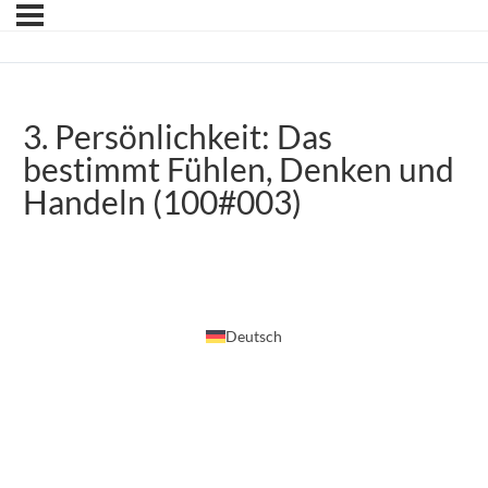
3. Persönlichkeit: Das
bestimmt Fühlen, Denken und
Handeln (100#003)
Deutsch