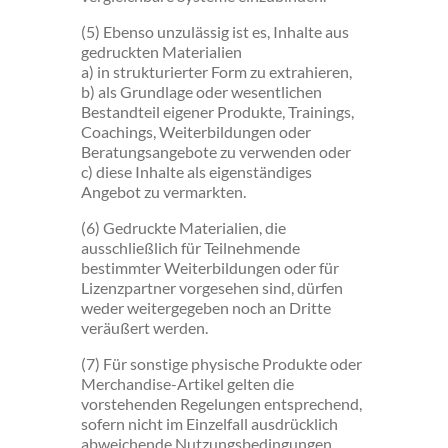
(5) Ebenso unzulässig ist es, Inhalte aus
gedruckten Materialien
a) in strukturierter Form zu extrahieren,
b) als Grundlage oder wesentlichen
Bestandteil eigener Produkte, Trainings,
Coachings, Weiterbildungen oder
Beratungsangebote zu verwenden oder
c) diese Inhalte als eigenständiges
Angebot zu vermarkten.
(6) Gedruckte Materialien, die
ausschließlich für Teilnehmende
bestimmter Weiterbildungen oder für
Lizenzpartner vorgesehen sind, dürfen
weder weitergegeben noch an Dritte
veräußert werden.
(7) Für sonstige physische Produkte oder
Merchandise-Artikel gelten die
vorstehenden Regelungen entsprechend,
sofern nicht im Einzelfall ausdrücklich
abweichende Nutzungsbedingungen