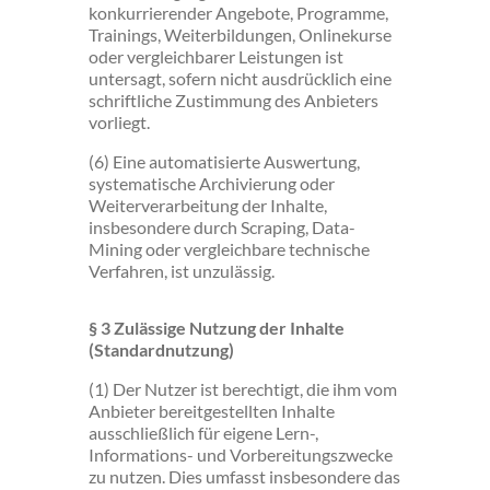
konkurrierender Angebote, Programme,
Trainings, Weiterbildungen, Onlinekurse
oder vergleichbarer Leistungen ist
untersagt, sofern nicht ausdrücklich eine
schriftliche Zustimmung des Anbieters
vorliegt.
(6) Eine automatisierte Auswertung,
systematische Archivierung oder
Weiterverarbeitung der Inhalte,
insbesondere durch Scraping, Data-
Mining oder vergleichbare technische
Verfahren, ist unzulässig.
§ 3 Zulässige Nutzung der Inhalte
(Standardnutzung)
(1) Der Nutzer ist berechtigt, die ihm vom
Anbieter bereitgestellten Inhalte
ausschließlich für eigene Lern-,
Informations- und Vorbereitungszwecke
zu nutzen. Dies umfasst insbesondere das