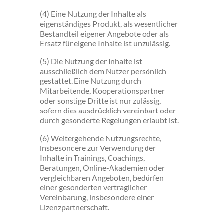
(4) Eine Nutzung der Inhalte als
eigenständiges Produkt, als wesentlicher
Bestandteil eigener Angebote oder als
Ersatz für eigene Inhalte ist unzulässig.
(5) Die Nutzung der Inhalte ist
ausschließlich dem Nutzer persönlich
gestattet. Eine Nutzung durch
Mitarbeitende, Kooperationspartner
oder sonstige Dritte ist nur zulässig,
sofern dies ausdrücklich vereinbart oder
durch gesonderte Regelungen erlaubt ist.
(6) Weitergehende Nutzungsrechte,
insbesondere zur Verwendung der
Inhalte in Trainings, Coachings,
Beratungen, Online-Akademien oder
vergleichbaren Angeboten, bedürfen
einer gesonderten vertraglichen
Vereinbarung, insbesondere einer
Lizenzpartnerschaft.