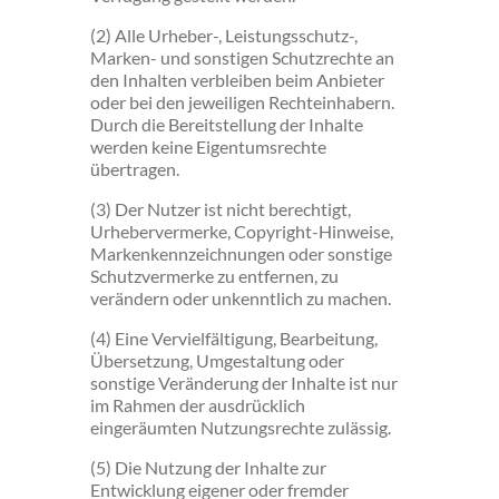
(2) Alle Urheber-, Leistungsschutz-,
Marken- und sonstigen Schutzrechte an
den Inhalten verbleiben beim Anbieter
oder bei den jeweiligen Rechteinhabern.
Durch die Bereitstellung der Inhalte
werden keine Eigentumsrechte
übertragen.
(3) Der Nutzer ist nicht berechtigt,
Urhebervermerke, Copyright-Hinweise,
Markenkennzeichnungen oder sonstige
Schutzvermerke zu entfernen, zu
verändern oder unkenntlich zu machen.
(4) Eine Vervielfältigung, Bearbeitung,
Übersetzung, Umgestaltung oder
sonstige Veränderung der Inhalte ist nur
im Rahmen der ausdrücklich
eingeräumten Nutzungsrechte zulässig.
(5) Die Nutzung der Inhalte zur
Entwicklung eigener oder fremder