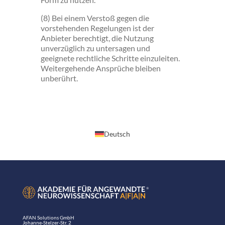
(8) Bei einem Verstoß gegen die
vorstehenden Regelungen ist der
Anbieter berechtigt, die Nutzung
unverzüglich zu untersagen und
geeignete rechtliche Schritte einzuleiten.
Weitergehende Ansprüche bleiben
unberührt.
Deutsch
AFAN Solutions GmbH
Johanne-Stelzer-Str. 2