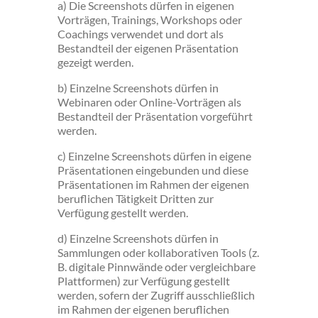
a) Die Screenshots dürfen in eigenen
Vorträgen, Trainings, Workshops oder
Coachings verwendet und dort als
Bestandteil der eigenen Präsentation
gezeigt werden.
b) Einzelne Screenshots dürfen in
Webinaren oder Online-Vorträgen als
Bestandteil der Präsentation vorgeführt
werden.
c) Einzelne Screenshots dürfen in eigene
Präsentationen eingebunden und diese
Präsentationen im Rahmen der eigenen
beruflichen Tätigkeit Dritten zur
Verfügung gestellt werden.
d) Einzelne Screenshots dürfen in
Sammlungen oder kollaborativen Tools (z.
B. digitale Pinnwände oder vergleichbare
Plattformen) zur Verfügung gestellt
werden, sofern der Zugriff ausschließlich
im Rahmen der eigenen beruflichen