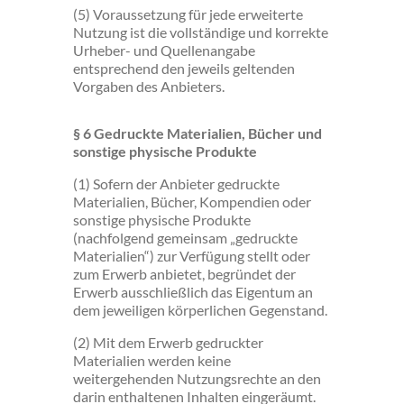
(5) Voraussetzung für jede erweiterte
Nutzung ist die vollständige und korrekte
Urheber- und Quellenangabe
entsprechend den jeweils geltenden
Vorgaben des Anbieters.
§ 6 Gedruckte Materialien, Bücher und
sonstige physische Produkte
(1) Sofern der Anbieter gedruckte
Materialien, Bücher, Kompendien oder
sonstige physische Produkte
(nachfolgend gemeinsam „gedruckte
Materialien“) zur Verfügung stellt oder
zum Erwerb anbietet, begründet der
Erwerb ausschließlich das Eigentum an
dem jeweiligen körperlichen Gegenstand.
(2) Mit dem Erwerb gedruckter
Materialien werden keine
weitergehenden Nutzungsrechte an den
darin enthaltenen Inhalten eingeräumt.