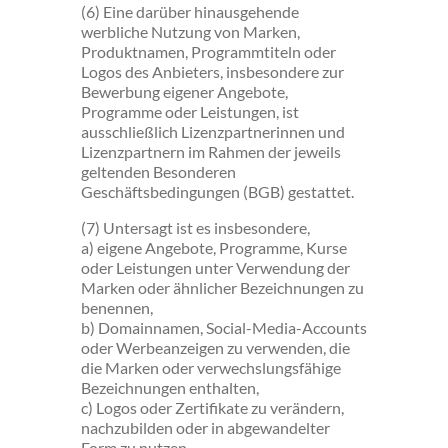
(6) Eine darüber hinausgehende
werbliche Nutzung von Marken,
Produktnamen, Programmtiteln oder
Logos des Anbieters, insbesondere zur
Bewerbung eigener Angebote,
Programme oder Leistungen, ist
ausschließlich Lizenzpartnerinnen und
Lizenzpartnern im Rahmen der jeweils
geltenden Besonderen
Geschäftsbedingungen (BGB) gestattet.
(7) Untersagt ist es insbesondere,
a) eigene Angebote, Programme, Kurse
oder Leistungen unter Verwendung der
Marken oder ähnlicher Bezeichnungen zu
benennen,
b) Domainnamen, Social-Media-Accounts
oder Werbeanzeigen zu verwenden, die
die Marken oder verwechslungsfähige
Bezeichnungen enthalten,
c) Logos oder Zertifikate zu verändern,
nachzubilden oder in abgewandelter
Form zu nutzen.