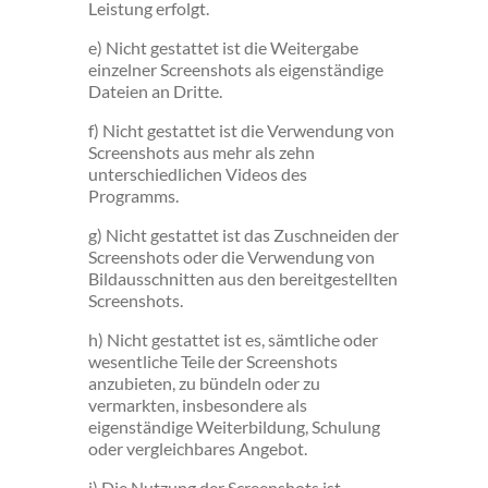
Leistung erfolgt.
e) Nicht gestattet ist die Weitergabe
einzelner Screenshots als eigenständige
Dateien an Dritte.
f) Nicht gestattet ist die Verwendung von
Screenshots aus mehr als zehn
unterschiedlichen Videos des
Programms.
g) Nicht gestattet ist das Zuschneiden der
Screenshots oder die Verwendung von
Bildausschnitten aus den bereitgestellten
Screenshots.
h) Nicht gestattet ist es, sämtliche oder
wesentliche Teile der Screenshots
anzubieten, zu bündeln oder zu
vermarkten, insbesondere als
eigenständige Weiterbildung, Schulung
oder vergleichbares Angebot.
i) Die Nutzung der Screenshots ist