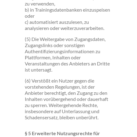
zu verwenden,
b) in Trainingsdatenbanken einzuspeisen
oder
c) automatisiert auszulesen, zu
analysieren oder weiterzuverarbeiten.
(5) Die Weitergabe von Zugangsdaten,
Zugangslinks oder sonstigen
Authentifizierungsinformationen zu
Plattformen, Inhalten oder
Veranstaltungen des Anbieters an Dritte
ist untersagt.
(6) Verstößt ein Nutzer gegen die
vorstehenden Regelungen, ist der
Anbieter berechtigt, den Zugang zu den
Inhalten vorübergehend oder dauerhaft
zu sperren. Weitergehende Rechte,
insbesondere auf Unterlassung und
Schadensersatz, bleiben unberührt.
§ 5 Erweiterte Nutzungsrechte für