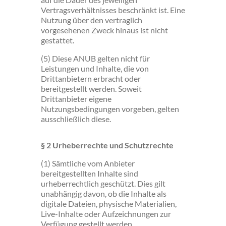
Vertragsverhältnisses beschränkt ist. Eine
Nutzung über den vertraglich
vorgesehenen Zweck hinaus ist nicht
gestattet.
(5) Diese ANUB gelten nicht für
Leistungen und Inhalte, die von
Drittanbietern erbracht oder
bereitgestellt werden. Soweit
Drittanbieter eigene
Nutzungsbedingungen vorgeben, gelten
ausschließlich diese.
§ 2 Urheberrechte und Schutzrechte
(1) Sämtliche vom Anbieter
bereitgestellten Inhalte sind
urheberrechtlich geschützt. Dies gilt
unabhängig davon, ob die Inhalte als
digitale Dateien, physische Materialien,
Live-Inhalte oder Aufzeichnungen zur
Verfügung gestellt werden.