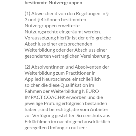
bestimmte Nutzergruppen
(1) Abweichend von den Regelungen in §
3 und § 4 können bestimmten
Nutzergruppen erweiterte
Nutzungsrechte eingeräumt werden.
Voraussetzung hierfür ist der erfolgreiche
Abschluss einer entsprechenden
Weiterbildung oder der Abschluss einer
gesonderten vertraglichen Vereinbarung.
(2) Absolventinnen und Absolventen der
Weiterbildung zum Practitioner in
Applied Neuroscience, einschließlich
solcher, die diese Qualifikation im
Rahmen der Weiterbildung NEURO
IMPACT COACH® erworben und die
jeweilige Prüfung erfolgreich bestanden
haben, sind berechtigt, die vom Anbieter
zur Verfügung gestellten Screenshots aus
Erklärfilmen im nachfolgend ausdrücklich
geregelten Umfang zu nutzen: