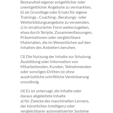
Bestandteil eigener entgeltlicher oder
unentgeltlicher Angebote zu vermarkten,
b) als Grundlage oder Ersatz für eigene
Trainings-, Coaching-, Beratungs- oder
Weiterbildungsangebote zu verwenden,
c) in strukturierter Form weiterzugeben,
etwa durch Skripte, Zusammenfassungen,
Präsentationen oder vergleichbare
Materialien, die im Wesentlichen auf den
Inhalten des Anbieters beruhen.
(3) Die Nutzung der Inhalte zur Schulung,
Ausbildung oder Information von
Mitarbeitenden, Kunden, Teilnehmenden
oder sonstigen Dritten ist ohne
ausdrückliche schriftliche Vereinbarung
unzulässig.
(4) Es ist untersagt, die Inhalte oder
daraus abgeleitete Inhalte
a) für Zwecke des maschinellen Lernens,
der künstlichen Intelligenz oder
vergleichbarer automatisierter Systeme