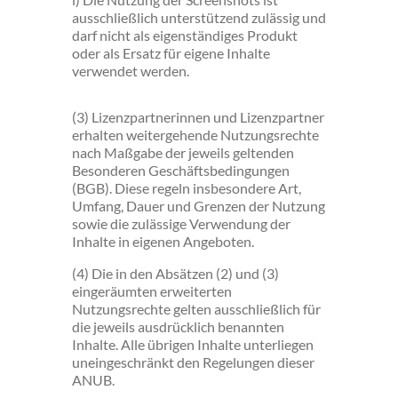
ausschließlich unterstützend zulässig und
darf nicht als eigenständiges Produkt
oder als Ersatz für eigene Inhalte
verwendet werden.
(3) Lizenzpartnerinnen und Lizenzpartner
erhalten weitergehende Nutzungsrechte
nach Maßgabe der jeweils geltenden
Besonderen Geschäftsbedingungen
(BGB). Diese regeln insbesondere Art,
Umfang, Dauer und Grenzen der Nutzung
sowie die zulässige Verwendung der
Inhalte in eigenen Angeboten.
(4) Die in den Absätzen (2) und (3)
eingeräumten erweiterten
Nutzungsrechte gelten ausschließlich für
die jeweils ausdrücklich benannten
Inhalte. Alle übrigen Inhalte unterliegen
uneingeschränkt den Regelungen dieser
ANUB.