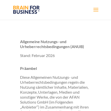
Allgemeine Nutzungs- und
Urheberrechtsbedingungen (ANUB)
Stand: Februar 2026
Präambel
Diese Allgemeinen Nutzungs- und
Urheberrechtsbedingungen regeln die
Nutzung sämtlicher Inhalte, Materialien,
Konzepte, Unterlagen, Medien und
sonstiger Werke, die von der AFAN
Solutions GmbH (im Folgenden
„Anbieter“) im Zusammenhang mit ihren