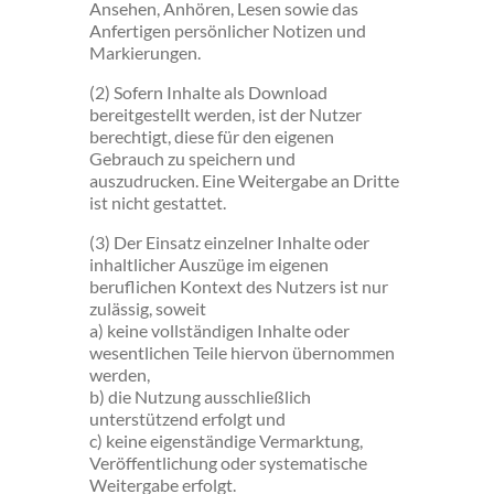
Ansehen, Anhören, Lesen sowie das
Anfertigen persönlicher Notizen und
Markierungen.
(2) Sofern Inhalte als Download
bereitgestellt werden, ist der Nutzer
berechtigt, diese für den eigenen
Gebrauch zu speichern und
auszudrucken. Eine Weitergabe an Dritte
ist nicht gestattet.
(3) Der Einsatz einzelner Inhalte oder
inhaltlicher Auszüge im eigenen
beruflichen Kontext des Nutzers ist nur
zulässig, soweit
a) keine vollständigen Inhalte oder
wesentlichen Teile hiervon übernommen
werden,
b) die Nutzung ausschließlich
unterstützend erfolgt und
c) keine eigenständige Vermarktung,
Veröffentlichung oder systematische
Weitergabe erfolgt.