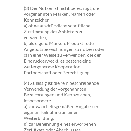
(3) Der Nutzer ist nicht berechtigt, die
vorgenannten Marken, Namen oder
Kennzeichen
a) ohne ausdrückliche schriftliche
Zustimmung des Anbieters zu
verwenden,
b) als eigene Marken, Produkt- oder
Angebotsbezeichnungen zu nutzen oder
c) in einer Weise zu verwenden, die den
Eindruck erweckt, es bestehe eine
weitergehende Kooperation,
Partnerschaft oder Berechtigung.
(4) Zulässig ist die rein beschreibende
Verwendung der vorgenannten
Bezeichnungen und Kennzeichen,
insbesondere
a) zur wahrheitsgemäßen Angabe der
eigenen Teilnahme an einer
Weiterbildung,
b) zur Benennung eines erworbenen
Zertifikats oder Abschlusses,