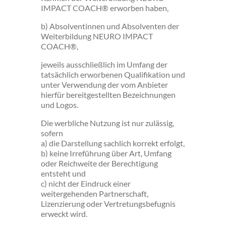
IMPACT COACH® erworben haben,
b) Absolventinnen und Absolventen der
Weiterbildung NEURO IMPACT
COACH®,
jeweils ausschließlich im Umfang der
tatsächlich erworbenen Qualifikation und
unter Verwendung der vom Anbieter
hierfür bereitgestellten Bezeichnungen
und Logos.
Die werbliche Nutzung ist nur zulässig,
sofern
a) die Darstellung sachlich korrekt erfolgt,
b) keine Irreführung über Art, Umfang
oder Reichweite der Berechtigung
entsteht und
c) nicht der Eindruck einer
weitergehenden Partnerschaft,
Lizenzierung oder Vertretungsbefugnis
erweckt wird.