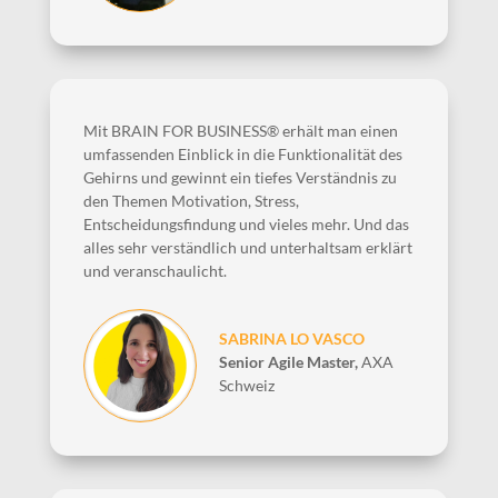
Mit BRAIN FOR BUSINESS® erhält man einen
umfassenden Einblick in die Funktionalität des
Gehirns und gewinnt ein tiefes Verständnis zu
den Themen Motivation, Stress,
Entscheidungsfindung und vieles mehr. Und das
alles sehr verständlich und unterhaltsam erklärt
und veranschaulicht.
SABRINA LO VASCO
Senior Agile Master
,
AXA
Schweiz