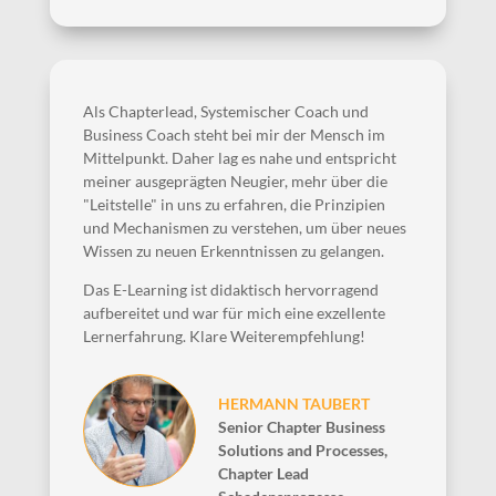
Als Chapterlead, Systemischer Coach und
Business Coach steht bei mir der Mensch im
Mittelpunkt. Daher lag es nahe und entspricht
meiner ausgeprägten Neugier, mehr über die
"Leitstelle" in uns zu erfahren, die Prinzipien
und Mechanismen zu verstehen, um über neues
Wissen zu neuen Erkenntnissen zu gelangen.
Das E-Learning ist didaktisch hervorragend
aufbereitet und war für mich eine exzellente
Lernerfahrung. Klare Weiterempfehlung!
HERMANN TAUBERT
Senior Chapter Business
Solutions and Processes,
Chapter Lead