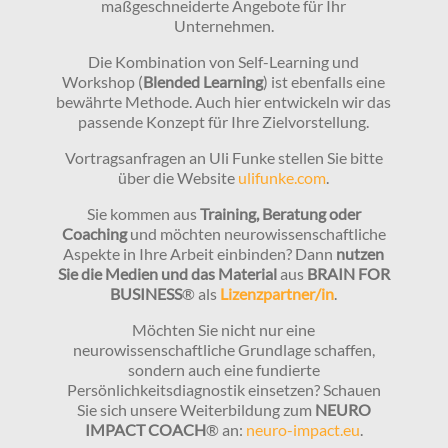
maßgeschneiderte Angebote für Ihr
Unternehmen.
Die Kombination von Self-Learning und
Workshop (
Blended Learning
) ist ebenfalls eine
bewährte Methode. Auch hier entwickeln wir das
passende Konzept für Ihre Zielvorstellung.
Vortragsanfragen an Uli Funke stellen Sie bitte
über die Website
ulifunke.com
.
Sie kommen aus
Training, Beratung oder
Coaching
und möchten neurowissenschaftliche
Aspekte in Ihre Arbeit einbinden? Dann
nutzen
Sie die Medien und das Material
aus
BRAIN FOR
BUSINESS
® als
Lizenzpartner/in
.
Möchten Sie nicht nur eine
neurowissenschaftliche Grundlage schaffen,
sondern auch eine fundierte
Persönlichkeitsdiagnostik einsetzen? Schauen
Sie sich unsere Weiterbildung zum
NEURO
IMPACT COACH
® an:
neuro-impact.eu
.