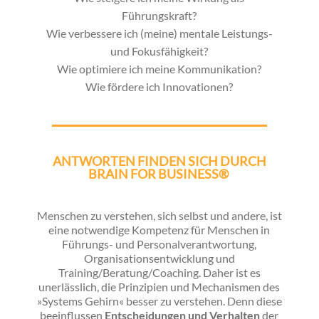
Führungskraft?
Wie verbessere ich (meine) mentale Leistungs-
und Fokusfähigkeit?
Wie optimiere ich meine Kommunikation?
Wie fördere ich Innovationen?
ANTWORTEN FINDEN SICH DURCH
BRAIN FOR BUSINESS®
Menschen zu verstehen, sich selbst und andere, ist
eine notwendige Kompetenz für Menschen in
Führungs- und Personalverantwortung,
Organisationsentwicklung und
Training/Beratung/Coaching. Daher ist es
unerlässlich, die Prinzipien und Mechanismen des
»Systems Gehirn« besser zu verstehen. Denn diese
beeinflussen
Entscheidungen und Verhalten
der