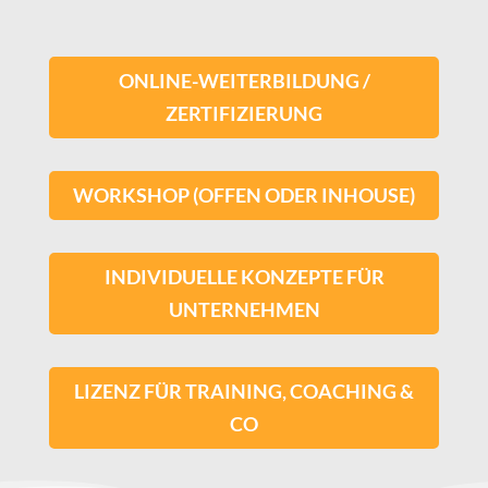
ONLINE-WEITERBILDUNG /
ZERTIFIZIERUNG
WORKSHOP (OFFEN ODER INHOUSE)
INDIVIDUELLE KONZEPTE FÜR
UNTERNEHMEN
LIZENZ FÜR TRAINING, COACHING &
CO