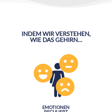
INDEM WIR VERSTEHEN,
WIE DAS GEHIRN…
EMOTIONEN
REGULIERT