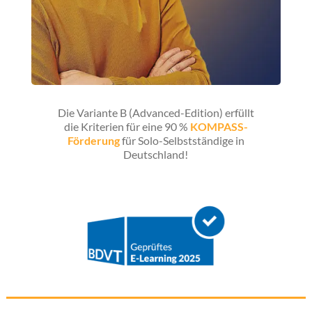
Die Variante B (Advanced-Edition) erfüllt
die Kriterien für eine 90 %
KOMPASS-
Förderung
für Solo-Selbstständige in
Deutschland!