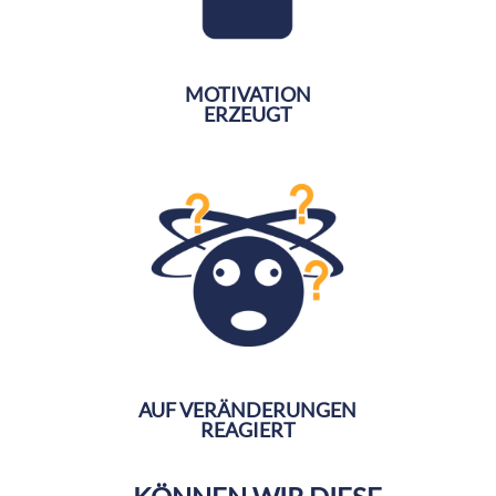
MOTIVATION
ERZEUGT
AUF VERÄNDERUNGEN
REAGIERT