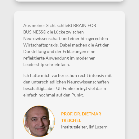
Aus meiner Sicht schließt BRAIN FOR
BUSINESS® die Lücke zwischen
Neurowissenschaft und einer hirngerechten
Wirtschaftspraxis. Dabei machen die Art der
Darstellung und der Erklärungen eine
reflektierte Anwendung im modernen
Leadership sehr einfach.
Ich hatte mich vorher schon recht intensiv mit
den unterschiedlichen Neurowissenschaften
beschäftigt, aber Uli Funke bringt viel darin
einfach nochmal auf den Punkt.
PROF. DR. DIETMAR
TREICHEL
Institutsleiter
,
ikf Luzern