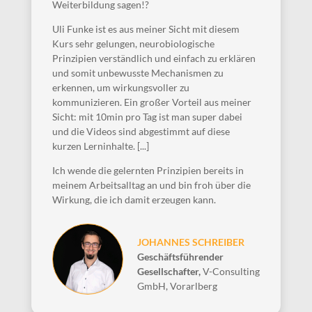
Weiterbildung sagen!?
Uli Funke ist es aus meiner Sicht mit diesem
Kurs sehr gelungen, neurobiologische
Prinzipien verständlich und einfach zu erklären
und somit unbewusste Mechanismen zu
erkennen, um wirkungsvoller zu
kommunizieren. Ein großer Vorteil aus meiner
Sicht: mit 10min pro Tag ist man super dabei
und die Videos sind abgestimmt auf diese
kurzen Lerninhalte. [...]
Ich wende die gelernten Prinzipien bereits in
meinem Arbeitsalltag an und bin froh über die
Wirkung, die ich damit erzeugen kann.
JOHANNES SCHREIBER
Geschäftsführender
Gesellschafter
,
V-Consulting
GmbH, Vorarlberg