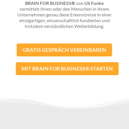
BRAIN FOR BUSINESS®
von
Uli Funke
vermittelt Ihnen oder den Menschen in Ihrem
Unternehmen genau diese Erkenntnisse in einer
einzigartigen, wissenschaftlich fundierten und
trotzdem verständlichen Weiterbildung.
GRATIS GESPRÄCH VEREINBAREN
MIT BRAIN FOR BUSINESS® STARTEN