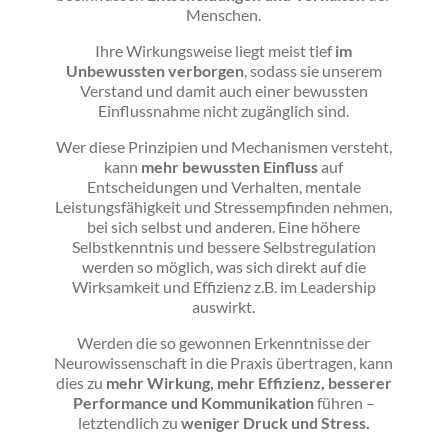
Menschen.
Ihre Wirkungsweise liegt meist tief
im
Unbewussten verborgen
, sodass sie unserem
Verstand und damit auch einer bewussten
Einflussnahme nicht zugänglich sind.
Wer diese Prinzipien und Mechanismen versteht,
kann
mehr bewussten Einfluss
auf
Entscheidungen und Verhalten, mentale
Leistungsfähigkeit und Stressempfinden nehmen,
bei sich selbst und anderen. Eine höhere
Selbstkenntnis und bessere Selbstregulation
werden so möglich, was sich direkt auf die
Wirksamkeit und Effizienz z.B. im Leadership
auswirkt.
Werden die so gewonnen Erkenntnisse der
Neurowissenschaft in die Praxis übertragen, kann
dies zu
mehr Wirkung, mehr Effizienz, besserer
Performance und Kommunikation
führen –
letztendlich zu
weniger Druck und Stress.