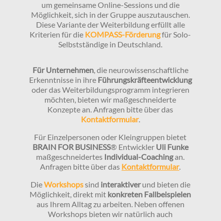
um gemeinsame Online-Sessions und die
Möglichkeit, sich in der Gruppe auszutauschen.
Diese Variante der Weiterbildung erfüllt alle
Kriterien für die
KOMPASS-Förderung
für Solo-
Selbstständige in Deutschland.
Für Unternehmen
, die neurowissenschaftliche
Erkenntnisse in ihre
Führungskräfteentwicklung
oder das Weiterbildungsprogramm integrieren
möchten, bieten wir maßgeschneiderte
Konzepte an. Anfragen bitte über das
Kontaktformular
.
Für Einzelpersonen oder Kleingruppen bietet
BRAIN FOR BUSINESS
® Entwickler
Uli Funke
maßgeschneidertes
Individual-Coaching
an.
Anfragen bitte über das
Kontaktformular
.
Die
Workshops
sind
interaktiver
und bieten die
Möglichkeit, direkt mit
konkreten Fallbeispielen
aus Ihrem Alltag zu arbeiten. Neben offenen
Workshops bieten wir natürlich auch