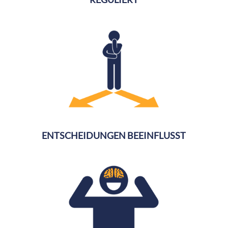
ENTSCHEIDUNGEN BEEINFLUSST