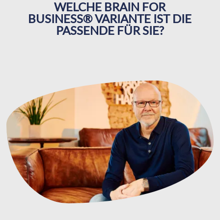
WELCHE BRAIN FOR
BUSINESS® VARIANTE IST DIE
PASSENDE FÜR SIE?