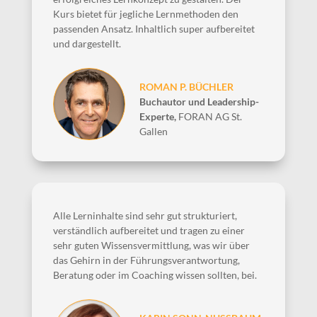
Kurs bietet für jegliche Lernmethoden den
passenden Ansatz. Inhaltlich super aufbereitet
und dargestellt.
ROMAN P. BÜCHLER
Buchautor und Leadership-
Experte
,
FORAN AG St.
Gallen
Alle Lerninhalte sind sehr gut strukturiert,
verständlich aufbereitet und tragen zu einer
sehr guten Wissensvermittlung, was wir über
das Gehirn in der Führungsverantwortung,
Beratung oder im Coaching wissen sollten, bei.