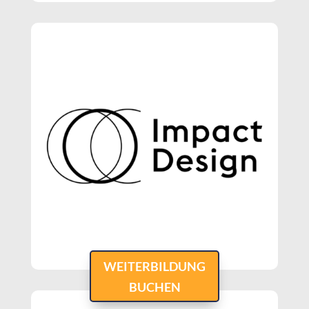
WEITERBILDUNG
BUCHEN