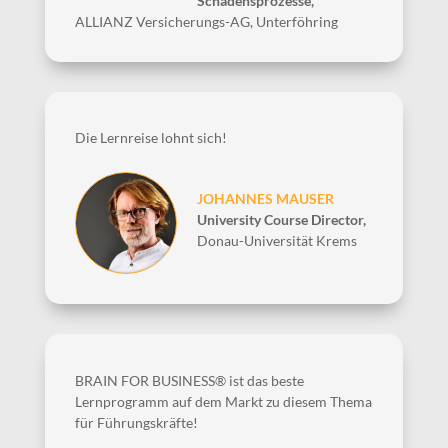
Schadensprozesse
,
ALLIANZ Versicherungs-AG, Unterföhring
Die Lernreise lohnt sich!
JOHANNES MAUSER
University Course Director
,
Donau-Universität Krems
BRAIN FOR BUSINESS® ist das beste
Lernprogramm auf dem Markt zu diesem Thema
für Führungskräfte!