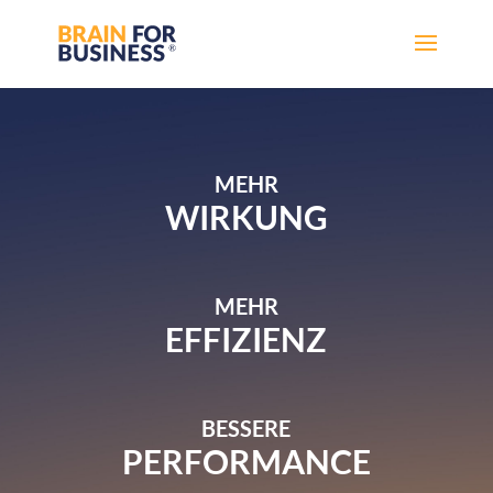
MEHR
WIRKUNG
MEHR
EFFIZIENZ
BESSERE
PERFORMANCE