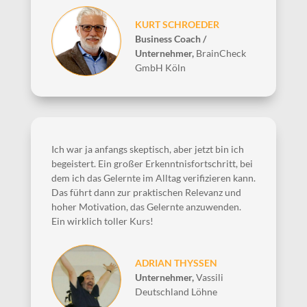
KURT SCHROEDER
Business Coach /
Unternehmer
,
BrainCheck
GmbH Köln
Ich war ja anfangs skeptisch, aber jetzt bin ich
begeistert. Ein großer Erkenntnisfortschritt, bei
dem ich das Gelernte im Alltag verifizieren kann.
Das führt dann zur praktischen Relevanz und
hoher Motivation, das Gelernte anzuwenden.
Ein wirklich toller Kurs!
ADRIAN THYSSEN
Unternehmer
,
Vassili
Deutschland Löhne