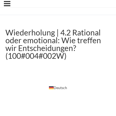
Wiederholung | 4.2 Rational
oder emotional: Wie treffen
wir Entscheidungen?
(100#004#002W)
Deutsch