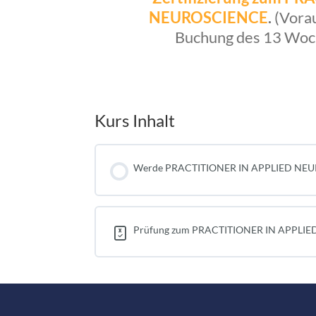
NEUROSCIENCE
.
(Vorau
Buchung des 13 Woc
Kurs Inhalt
Werde PRACTITIONER IN APPLIED NE
Prüfung zum PRACTITIONER IN APPLI