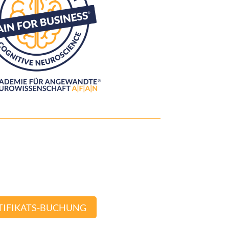
TIFIKATS-BUCHUNG