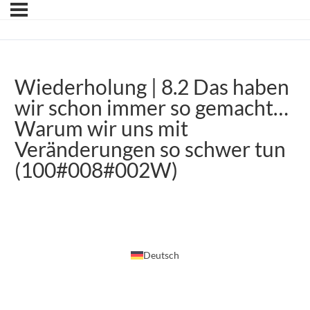
Wiederholung | 8.2 Das haben
wir schon immer so gemacht…
Warum wir uns mit
Veränderungen so schwer tun
(100#008#002W)
Deutsch