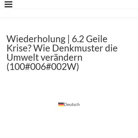
Wiederholung | 6.2 Geile
Krise? Wie Denkmuster die
Umwelt verändern
(100#006#002W)
Deutsch