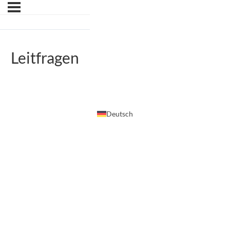
Leitfragen
Deutsch