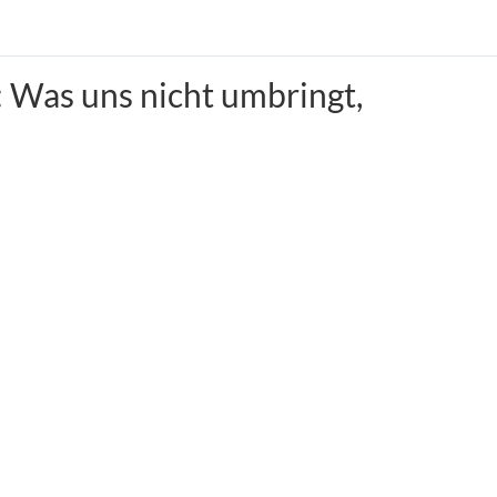
: Was uns nicht umbringt,