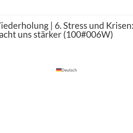
ederholung | 6. Stress und Krisen
acht uns stärker (100#006W)
Deutsch